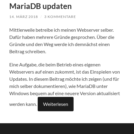
MariaDB updaten
14. MÄRZ 2018
/
3 KOMMENTARE
Mittlerweile betreibe ich meinen Webserver selber.
Dafür haben mehrere Gründe gesprochen. Über die
Gründe und den Weg werde ich demnächst einen
Beitrag schreiben.
Eine Aufgabe, die beim Betrieb eines eigenen
Webservers auf einen zukommt, ist das Einspielen von
Updates. In diesem Beitrag möchte ich zeigen (und für
mich selber dokumentieren), wie MariaDB unter
Windows bequem auf eine neuere Version aktualisiert
werden kann.
Weiterlesen