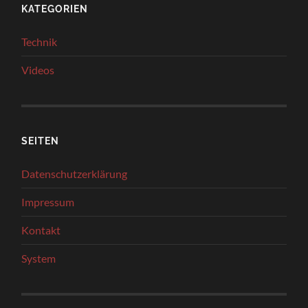
KATEGORIEN
Technik
Videos
SEITEN
Datenschutzerklärung
Impressum
Kontakt
System